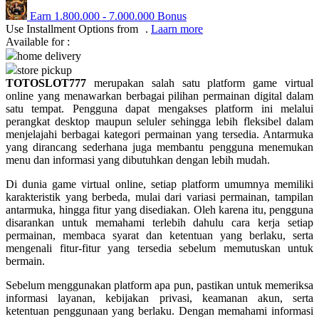
Earn
1.800.000
-
7.000.000
Bonus
Q
Use Installment Options from
.
Laarn more
Available for :
QV Baby
home delivery
store pickup
R
TOTOSLOT777
merupakan salah satu platform game virtual
online yang menawarkan berbagai pilihan permainan digital dalam
Real Shades
satu tempat. Pengguna dapat mengakses platform ini melalui
perangkat desktop maupun seluler sehingga lebih fleksibel dalam
Red Castle
menjelajahi berbagai kategori permainan yang tersedia. Antarmuka
yang dirancang sederhana juga membantu pengguna menemukan
Ribbon Madness
menu dan informasi yang dibutuhkan dengan lebih mudah.
S
Di dunia game virtual online, setiap platform umumnya memiliki
karakteristik yang berbeda, mulai dari variasi permainan, tampilan
antarmuka, hingga fitur yang disediakan. Oleh karena itu, pengguna
Sebamed
disarankan untuk memahami terlebih dahulu cara kerja setiap
Silver Cross
permainan, membaca syarat dan ketentuan yang berlaku, serta
mengenali fitur-fitur yang tersedia sebelum memutuskan untuk
Simply Idea
bermain.
Skip Hop
Sebelum menggunakan platform apa pun, pastikan untuk memeriksa
informasi layanan, kebijakan privasi, keamanan akun, serta
Spectra
ketentuan penggunaan yang berlaku. Dengan memahami informasi