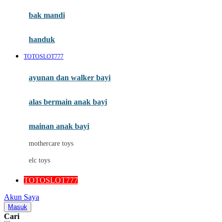
Moby
bak mandi
Momami
handuk
Mothercare
TOTOSLOT777
Mustela
ayunan dan walker bayi
My Buddy Tag
My K
alas bermain anak bayi
N
mainan anak bayi
Naif
mothercare toys
Nike
elc toys
Nordic Natural
TOTOSLOT777
Nuby
Akun Saya
Nuna
Masuk
Cari