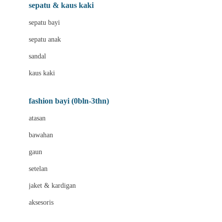
Beauty Barn
sepatu & kaus kaki
Bio Oil
sepatu bayi
Biolane
sepatu anak
Bite Fighters
sandal
Bizzi Growin
kaus kaki
Blackmores
fashion bayi (0bln-3thn)
Blooming Marvellous
atasan
Bonnels
bawahan
Bravado
gaun
Bruder
setelan
Brush Baby
jaket & kardigan
Buds Organics
aksesoris
Bugaboo
Buggygear