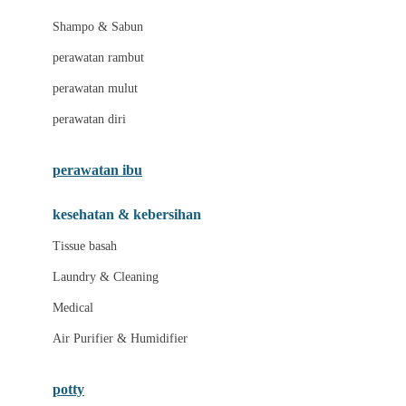
London Taxi
Shampo & Sabun
Love To Dream
perawatan rambut
perawatan mulut
M
perawatan diri
Magformers
Mama's Choice
perawatan ibu
Mamas&Papas
kesehatan & kebersihan
Mamaway
Tissue basah
Maxi Cosi
Laundry & Cleaning
Megabloks
Medical
Micro
Air Purifier & Humidifier
MiDeer
Mimi & Lula
potty
Mini Monkey