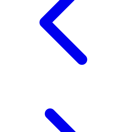
Xootz
Y
Yamatoya
Z
Zaxy
Zoggs
0-9
4Moms
59S