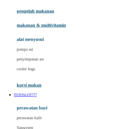
Joie
pengolah makanan
Joolz
Jujube
makanan & multivitamin
K
alat menyusui
Kiddycuts
pompa asi
Kumon
penyimpanan asi
L
cooler bags
Leapfrog
kursi makan
Leclerc
TOTOSLOT777
Lee Vierra
Lillebaby
perawatan bayi
Little Bird Told Me
perawatan kulit
Little Miss Janis
Sunscreen