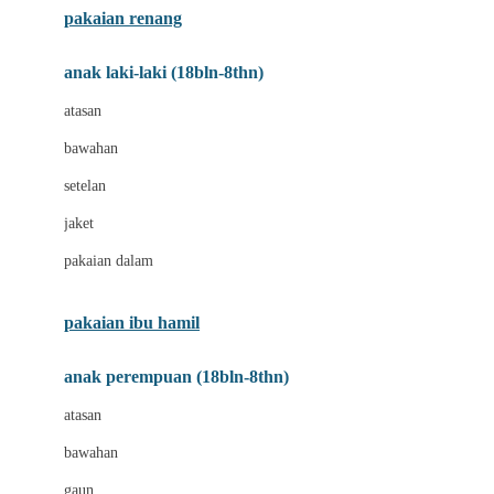
pakaian renang
Bumkins
anak laki-laki (18bln-8thn)
C
atasan
Cetaphil
bawahan
Chicco
setelan
Childlife
jaket
Clevamama
pakaian dalam
Cocolatte
Cottonseeds
pakaian ibu hamil
Cozy N Safe
anak perempuan (18bln-8thn)
Crane
atasan
Cybex
bawahan
D
gaun