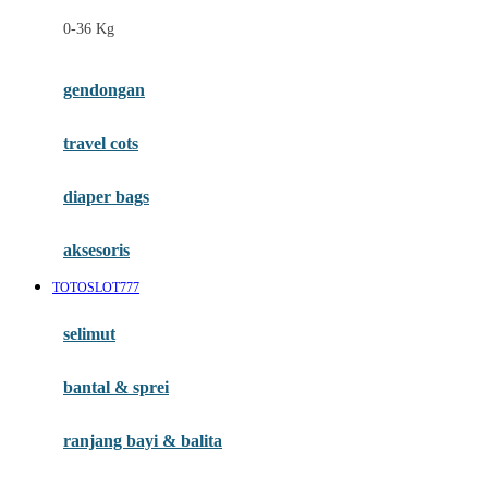
Felt So Sweet
0-36 Kg
Fisher Price
Flipper
gendongan
Friends Of Sally
travel cots
G
diaper bags
Gb
Geko
aksesoris
Graco
TOTOSLOT777
Gund
selimut
H
bantal & sprei
Habbie
Haenim
ranjang bayi & balita
Happy Horse