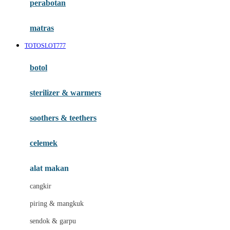
perabotan
Happy Tummy
Hauck
matras
Havaianas
TOTOSLOT777
Hegen
botol
Hot Wheels
sterilizer & warmers
Hybrid
soothers & teethers
I
Inlacta DHA
celemek
Interlac
alat makan
Ivenet
cangkir
J
piring & mangkuk
Jack N Jill
sendok & garpu