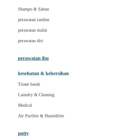
London Taxi
Shampo & Sabun
Love To Dream
perawatan rambut
perawatan mulut
M
perawatan diri
Magformers
Mama's Choice
perawatan ibu
Mamas&Papas
kesehatan & kebersihan
Mamaway
Tissue basah
Maxi Cosi
Laundry & Cleaning
Megabloks
Medical
Micro
Air Purifier & Humidifier
MiDeer
Mimi & Lula
potty
Mini Monkey