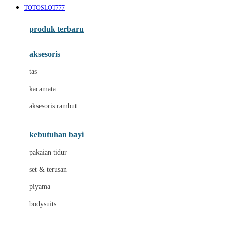
TOTOSLOT777
Azetabio
produk terbaru
B
aksesoris
Baabaasheepz
tas
Babiators
kacamata
Baby Dove
aksesoris rambut
Baby Jogger
Baby Rovega
kebutuhan bayi
Babybee
pakaian tidur
Banana Boat
set & terusan
Banz
piyama
Barbie
bodysuits
Beaba