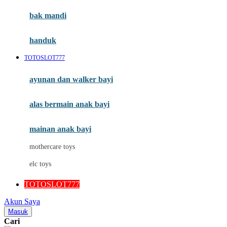
Moby
bak mandi
Momami
handuk
Mothercare
TOTOSLOT777
Mustela
ayunan dan walker bayi
My Buddy Tag
My K
alas bermain anak bayi
N
mainan anak bayi
Naif
mothercare toys
Nike
elc toys
Nordic Natural
TOTOSLOT777
Nuby
Akun Saya
Nuna
Masuk
Cari