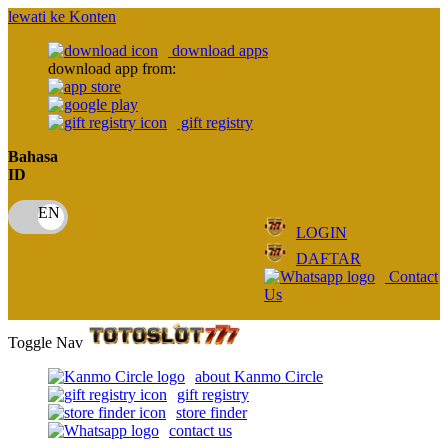
lewati ke Konten
download apps
download app from:
gift registry
Bahasa
ID
LOGIN
DAFTAR
Contact
Us
Toggle Nav
about Kanmo Circle
gift registry
store finder
contact us