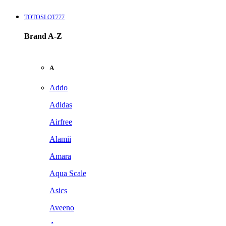
TOTOSLOT777
Brand A-Z
A
Addo
Adidas
Airfree
Alamii
Amara
Aqua Scale
Asics
Aveeno
Awan