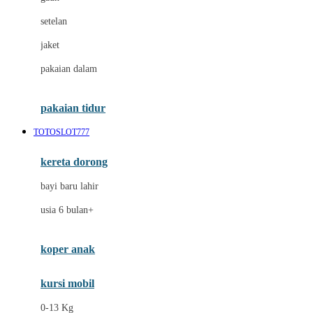
Dae Organics
setelan
Docare
jaket
Doona
pakaian dalam
Down To Earth
Drew
pakaian tidur
Dr. Brown's
TOTOSLOT777
E
kereta dorong
ELC
bayi baru lahir
Ergobaby
usia 6 bulan+
Expert Care
koper anak
Ezyroller
kursi mobil
F
0-13 Kg