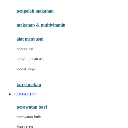
Joie
pengolah makanan
Joolz
Jujube
makanan & multivitamin
K
alat menyusui
Kiddycuts
pompa asi
Kumon
penyimpanan asi
L
cooler bags
Leapfrog
kursi makan
Leclerc
TOTOSLOT777
Lee Vierra
Lillebaby
perawatan bayi
Little Bird Told Me
perawatan kulit
Little Miss Janis
Sunscreen