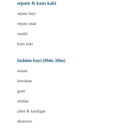
Beauty Barn
sepatu & kaus kaki
Bio Oil
sepatu bayi
Biolane
sepatu anak
Bite Fighters
sandal
Bizzi Growin
kaus kaki
Blackmores
fashion bayi (0bln-3thn)
Blooming Marvellous
atasan
Bonnels
bawahan
Bravado
gaun
Bruder
setelan
Brush Baby
jaket & kardigan
Buds Organics
aksesoris
Bugaboo
Buggygear