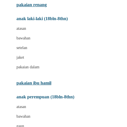
pakaian renang
Bumkins
anak laki-laki (18bln-8thn)
C
atasan
Cetaphil
bawahan
Chicco
setelan
Childlife
jaket
Clevamama
pakaian dalam
Cocolatte
Cottonseeds
pakaian ibu hamil
Cozy N Safe
anak perempuan (18bln-8thn)
Crane
atasan
Cybex
bawahan
D
gaun