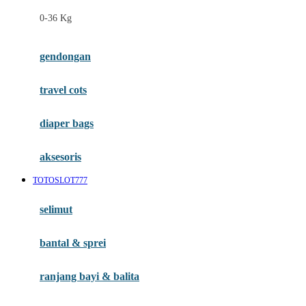
Felt So Sweet
0-36 Kg
Fisher Price
Flipper
gendongan
Friends Of Sally
travel cots
G
diaper bags
Gb
Geko
aksesoris
Graco
TOTOSLOT777
Gund
selimut
H
bantal & sprei
Habbie
Haenim
ranjang bayi & balita
Happy Horse