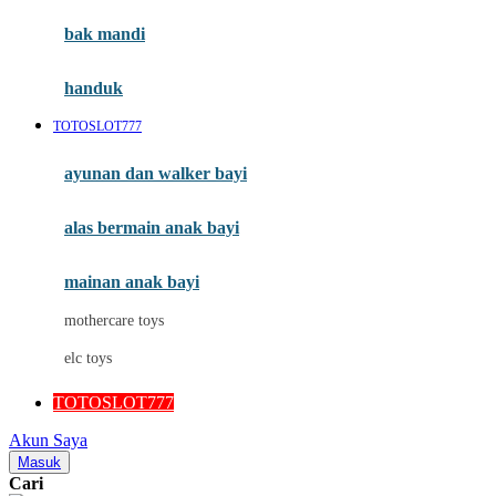
Moby
bak mandi
Momami
handuk
Mothercare
TOTOSLOT777
Mustela
ayunan dan walker bayi
My Buddy Tag
My K
alas bermain anak bayi
N
mainan anak bayi
Naif
mothercare toys
Nike
elc toys
Nordic Natural
TOTOSLOT777
Nuby
Akun Saya
Nuna
Masuk
Cari