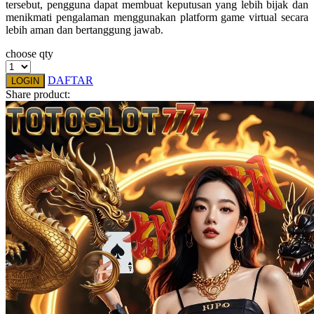
tersebut, pengguna dapat membuat keputusan yang lebih bijak dan
Squishmallows
menikmati pengalaman menggunakan platform game virtual secara
lebih aman dan bertanggung jawab.
Starbooks
choose qty
Stick-O
DAFTAR
LOGIN
Stokke
Share product:
Sudocrem
Sumimo
Sunnylife
Sun-Staches
Swimava
T
Tommee Tippee
Trunki
Tutti Bambini