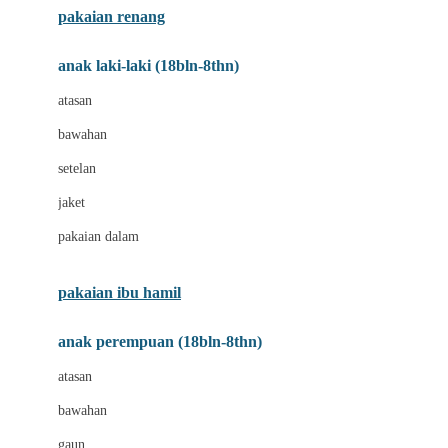
pakaian renang
Bumkins
anak laki-laki (18bln-8thn)
C
atasan
Cetaphil
bawahan
Chicco
setelan
Childlife
jaket
Clevamama
pakaian dalam
Cocolatte
Cottonseeds
pakaian ibu hamil
Cozy N Safe
anak perempuan (18bln-8thn)
Crane
atasan
Cybex
bawahan
D
gaun