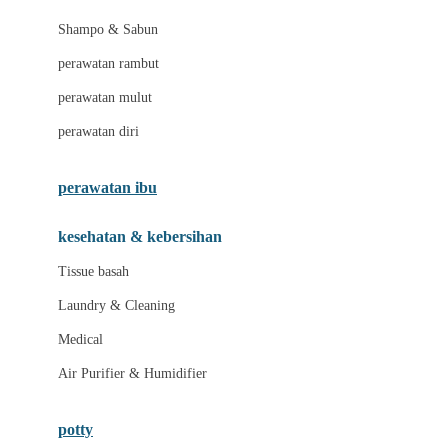
London Taxi
Shampo & Sabun
Love To Dream
perawatan rambut
perawatan mulut
M
perawatan diri
Magformers
Mama's Choice
perawatan ibu
Mamas&Papas
kesehatan & kebersihan
Mamaway
Tissue basah
Maxi Cosi
Laundry & Cleaning
Megabloks
Medical
Micro
Air Purifier & Humidifier
MiDeer
Mimi & Lula
potty
Mini Monkey