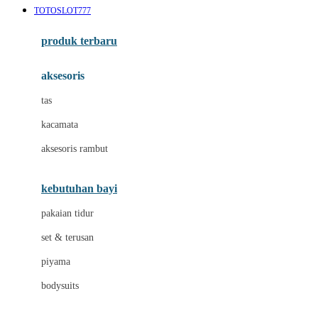
TOTOSLOT777
Azetabio
produk terbaru
B
aksesoris
Baabaasheepz
tas
Babiators
kacamata
Baby Dove
aksesoris rambut
Baby Jogger
Baby Rovega
kebutuhan bayi
Babybee
pakaian tidur
Banana Boat
set & terusan
Banz
piyama
Barbie
bodysuits
Beaba