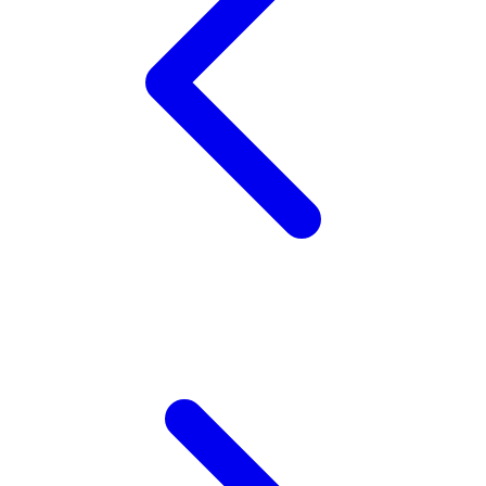
Xootz
Y
Yamatoya
Z
Zaxy
Zoggs
0-9
4Moms
59S