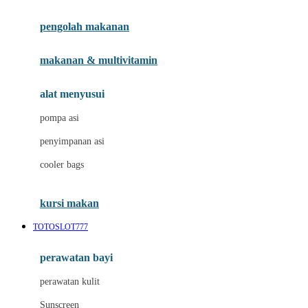
Joie
pengolah makanan
Joolz
Jujube
makanan & multivitamin
K
alat menyusui
Kiddycuts
pompa asi
Kumon
penyimpanan asi
L
cooler bags
Leapfrog
kursi makan
Leclerc
TOTOSLOT777
Lee Vierra
Lillebaby
perawatan bayi
Little Bird Told Me
perawatan kulit
Little Miss Janis
Sunscreen