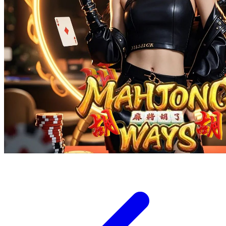
Twistshake
TY Toys
U
V
Veja
Vitaflow
Vtech
W
Waterland
Wellness
X