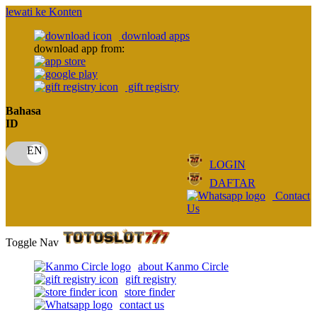
lewati ke Konten
download apps
download app from:
gift registry
Bahasa
ID
LOGIN
DAFTAR
Contact
Us
Toggle Nav
about Kanmo Circle
gift registry
store finder
contact us