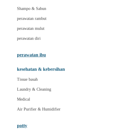
London Taxi
Shampo & Sabun
Love To Dream
perawatan rambut
perawatan mulut
M
perawatan diri
Magformers
Mama's Choice
perawatan ibu
Mamas&Papas
kesehatan & kebersihan
Mamaway
Tissue basah
Maxi Cosi
Laundry & Cleaning
Megabloks
Medical
Micro
Air Purifier & Humidifier
MiDeer
Mimi & Lula
potty
Mini Monkey