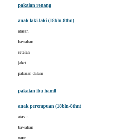
pakaian renang
Bumkins
anak laki-laki (18bln-8thn)
C
atasan
Cetaphil
bawahan
Chicco
setelan
Childlife
jaket
Clevamama
pakaian dalam
Cocolatte
Cottonseeds
pakaian ibu hamil
Cozy N Safe
anak perempuan (18bln-8thn)
Crane
atasan
Cybex
bawahan
D
gaun