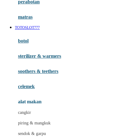
perabotan
Happy Tummy
Hauck
matras
Havaianas
TOTOSLOT777
Hegen
botol
Hot Wheels
sterilizer & warmers
Hybrid
soothers & teethers
I
Inlacta DHA
celemek
Interlac
alat makan
Ivenet
cangkir
J
piring & mangkuk
Jack N Jill
sendok & garpu