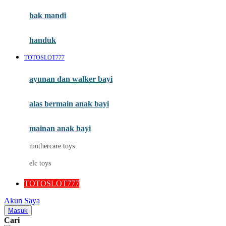
Moby
bak mandi
Momami
handuk
Mothercare
TOTOSLOT777
Mustela
ayunan dan walker bayi
My Buddy Tag
My K
alas bermain anak bayi
N
mainan anak bayi
Naif
mothercare toys
Nike
elc toys
Nordic Natural
TOTOSLOT777
Nuby
Akun Saya
Nuna
Masuk
Cari