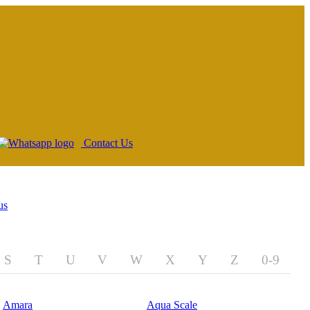
Contact Us
us
S
T
U
V
W
X
Y
Z
0-9
Amara
Aqua Scale