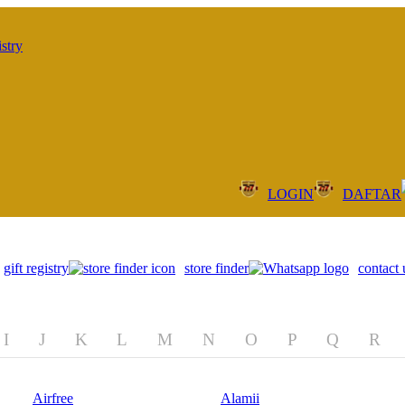
istry
LOGIN
DAFTAR
gift registry
store finder
contact 
I
J
K
L
M
N
O
P
Q
R
Airfree
Alamii