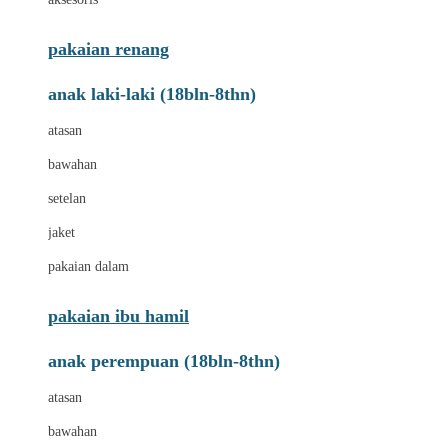
pakaian renang
anak laki-laki (18bln-8thn)
atasan
bawahan
setelan
jaket
pakaian dalam
pakaian ibu hamil
anak perempuan (18bln-8thn)
atasan
bawahan