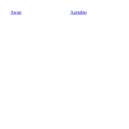
Awan
Azetabio