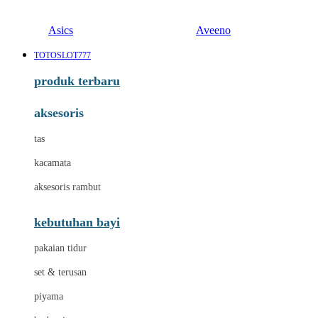
Asics
Aveeno
TOTOSLOT777
produk terbaru
aksesoris
tas
kacamata
aksesoris rambut
kebutuhan bayi
pakaian tidur
set & terusan
piyama