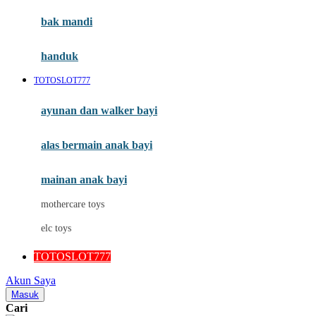
Moby
bak mandi
Momami
handuk
Mothercare
TOTOSLOT777
Mustela
ayunan dan walker bayi
My Buddy Tag
My K
alas bermain anak bayi
N
mainan anak bayi
Naif
mothercare toys
Nike
elc toys
Nordic Natural
TOTOSLOT777
Nuby
Akun Saya
Nuna
Masuk
Cari