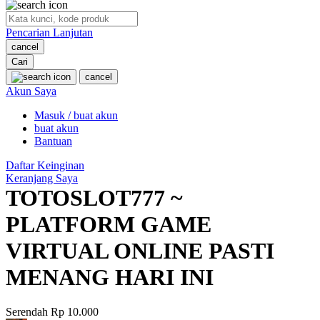
O
Pencarian Lanjutan
Oh Ma Grain
cancel
Okiedog
Cari
cancel
P
Akun Saya
Masuk / buat akun
Peachy
buat akun
Phil & Ted's
Bantuan
Philips Avent
Daftar Keinginan
Keranjang Saya
Pigeon
TOTOSLOT777 ~
Playgro
PLATFORM GAME
Poled Global
VIRTUAL ONLINE PASTI
Ponycycle
MENANG HARI INI
Puma
Pureats
Serendah
Rp 10.000