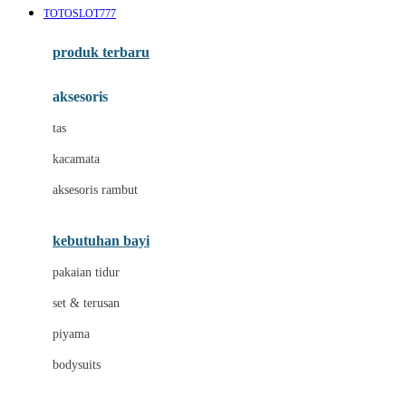
TOTOSLOT777
Azetabio
produk terbaru
B
aksesoris
Baabaasheepz
tas
Babiators
kacamata
Baby Dove
aksesoris rambut
Baby Jogger
Baby Rovega
kebutuhan bayi
Babybee
pakaian tidur
Banana Boat
set & terusan
Banz
piyama
Barbie
bodysuits
Beaba