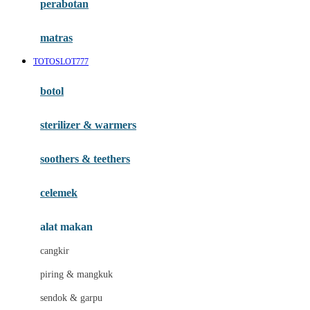
perabotan
Happy Tummy
Hauck
matras
Havaianas
TOTOSLOT777
Hegen
botol
Hot Wheels
sterilizer & warmers
Hybrid
soothers & teethers
I
Inlacta DHA
celemek
Interlac
alat makan
Ivenet
cangkir
J
piring & mangkuk
Jack N Jill
sendok & garpu