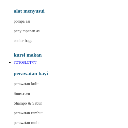
alat menyusui
pompa asi
penyimpanan asi
cooler bags
kursi makan
TOTOSLOT777
perawatan bayi
perawatan kulit
Sunscreen
Shampo & Sabun
perawatan rambut
perawatan mulut