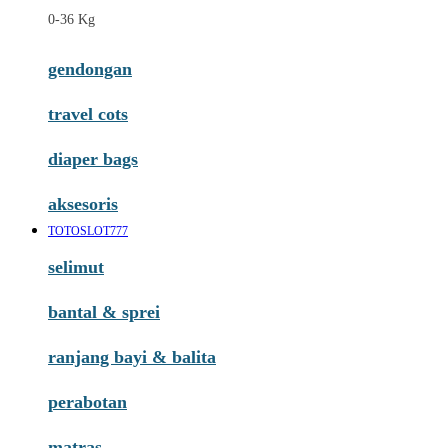
0-36 Kg
gendongan
travel cots
diaper bags
aksesoris
TOTOSLOT777
selimut
bantal & sprei
ranjang bayi & balita
perabotan
matras