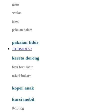
gaun
setelan
jaket
pakaian dalam
pakaian tidur
TOTOSLOT777
kereta dorong
bayi baru lahir
usia 6 bulan+
koper anak
kursi mobil
0-13 Kg