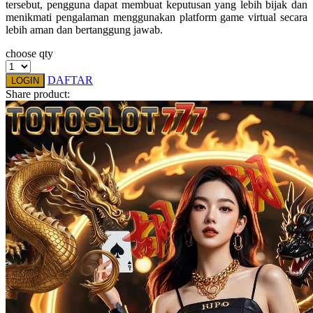
tersebut, pengguna dapat membuat keputusan yang lebih bijak dan
Squishmallows
menikmati pengalaman menggunakan platform game virtual secara
lebih aman dan bertanggung jawab.
Starbooks
choose qty
Stick-O
DAFTAR
LOGIN
Stokke
Share product:
Sudocrem
Sumimo
Sunnylife
Sun-Staches
Swimava
T
Tommee Tippee
Trunki
Tutti Bambini