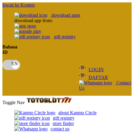
lewati ke Konten
download apps
download app from:
gift registry
Bahasa
ID
LOGIN
DAFTAR
Contact
Us
Toggle Nav
about Kanmo Circle
gift registry
store finder
contact us