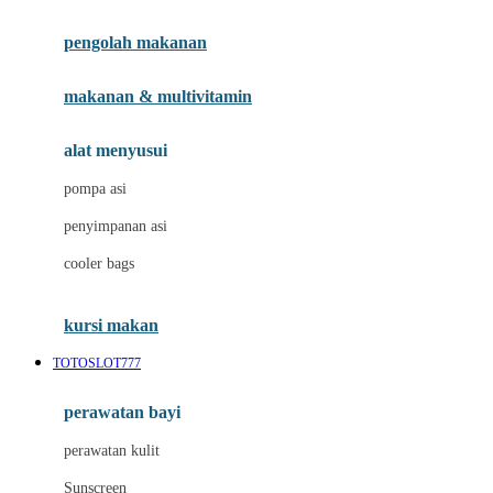
Joie
pengolah makanan
Joolz
Jujube
makanan & multivitamin
K
alat menyusui
Kiddycuts
pompa asi
Kumon
penyimpanan asi
L
cooler bags
Leapfrog
kursi makan
Leclerc
TOTOSLOT777
Lee Vierra
Lillebaby
perawatan bayi
Little Bird Told Me
perawatan kulit
Little Miss Janis
Sunscreen