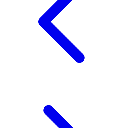
Xootz
Y
Yamatoya
Z
Zaxy
Zoggs
0-9
4Moms
59S