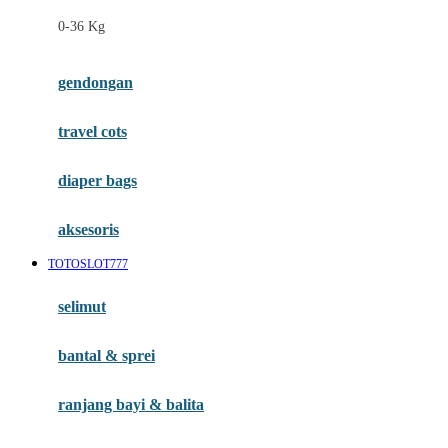
Felt So Sweet
0-36 Kg
Fisher Price
Flipper
gendongan
Friends Of Sally
travel cots
G
diaper bags
Gb
Geko
aksesoris
Graco
TOTOSLOT777
Gund
selimut
H
bantal & sprei
Habbie
Haenim
ranjang bayi & balita
Happy Horse