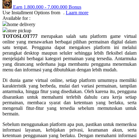
Earn
1.800.000
-
7.000.000
Bonus
Q
Use Installment Options from
.
Laarn more
Available for :
QV Baby
home delivery
store pickup
R
TOTOSLOT777
merupakan salah satu platform game virtual
online yang menawarkan berbagai pilihan permainan digital dalam
Real Shades
satu tempat. Pengguna dapat mengakses platform ini melalui
perangkat desktop maupun seluler sehingga lebih fleksibel dalam
Red Castle
menjelajahi berbagai kategori permainan yang tersedia. Antarmuka
yang dirancang sederhana juga membantu pengguna menemukan
Ribbon Madness
menu dan informasi yang dibutuhkan dengan lebih mudah.
S
Di dunia game virtual online, setiap platform umumnya memiliki
karakteristik yang berbeda, mulai dari variasi permainan, tampilan
antarmuka, hingga fitur yang disediakan. Oleh karena itu, pengguna
Sebamed
disarankan untuk memahami terlebih dahulu cara kerja setiap
Silver Cross
permainan, membaca syarat dan ketentuan yang berlaku, serta
mengenali fitur-fitur yang tersedia sebelum memutuskan untuk
Simply Idea
bermain.
Skip Hop
Sebelum menggunakan platform apa pun, pastikan untuk memeriksa
informasi layanan, kebijakan privasi, keamanan akun, serta
Spectra
ketentuan penggunaan yang berlaku. Dengan memahami informasi