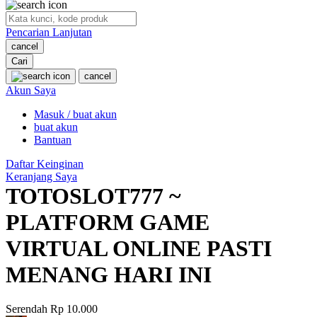
O
Pencarian Lanjutan
Oh Ma Grain
cancel
Okiedog
Cari
cancel
P
Akun Saya
Masuk / buat akun
Peachy
buat akun
Phil & Ted's
Bantuan
Philips Avent
Daftar Keinginan
Keranjang Saya
Pigeon
TOTOSLOT777 ~
Playgro
PLATFORM GAME
Poled Global
VIRTUAL ONLINE PASTI
Ponycycle
MENANG HARI INI
Puma
Pureats
Serendah
Rp 10.000