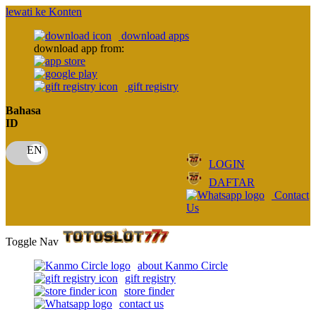
lewati ke Konten
download apps
download app from:
gift registry
Bahasa
ID
LOGIN
DAFTAR
Contact
Us
Toggle Nav
about Kanmo Circle
gift registry
store finder
contact us