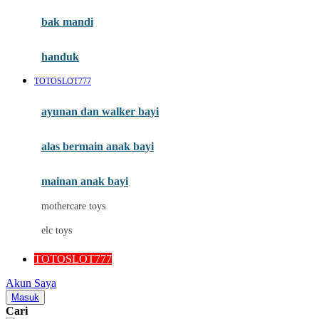
Moby
bak mandi
Momami
handuk
Mothercare
TOTOSLOT777
Mustela
ayunan dan walker bayi
My Buddy Tag
My K
alas bermain anak bayi
N
mainan anak bayi
Naif
mothercare toys
Nike
elc toys
Nordic Natural
TOTOSLOT777
Nuby
Akun Saya
Nuna
Masuk
Cari