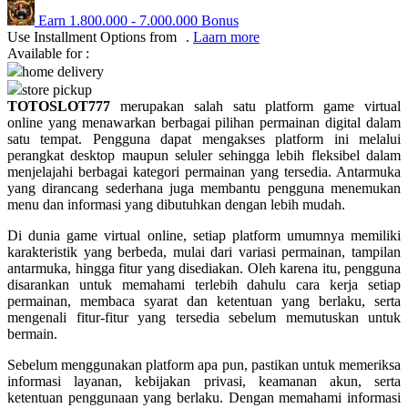
Earn
1.800.000
-
7.000.000
Bonus
Q
Use Installment Options from
.
Laarn more
Available for :
QV Baby
home delivery
store pickup
R
TOTOSLOT777
merupakan salah satu platform game virtual
online yang menawarkan berbagai pilihan permainan digital dalam
Real Shades
satu tempat. Pengguna dapat mengakses platform ini melalui
perangkat desktop maupun seluler sehingga lebih fleksibel dalam
Red Castle
menjelajahi berbagai kategori permainan yang tersedia. Antarmuka
yang dirancang sederhana juga membantu pengguna menemukan
Ribbon Madness
menu dan informasi yang dibutuhkan dengan lebih mudah.
S
Di dunia game virtual online, setiap platform umumnya memiliki
karakteristik yang berbeda, mulai dari variasi permainan, tampilan
antarmuka, hingga fitur yang disediakan. Oleh karena itu, pengguna
Sebamed
disarankan untuk memahami terlebih dahulu cara kerja setiap
Silver Cross
permainan, membaca syarat dan ketentuan yang berlaku, serta
mengenali fitur-fitur yang tersedia sebelum memutuskan untuk
Simply Idea
bermain.
Skip Hop
Sebelum menggunakan platform apa pun, pastikan untuk memeriksa
informasi layanan, kebijakan privasi, keamanan akun, serta
Spectra
ketentuan penggunaan yang berlaku. Dengan memahami informasi