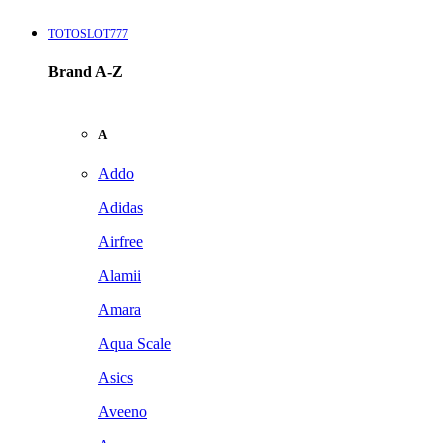
TOTOSLOT777
Brand A-Z
A
Addo
Adidas
Airfree
Alamii
Amara
Aqua Scale
Asics
Aveeno
Awan