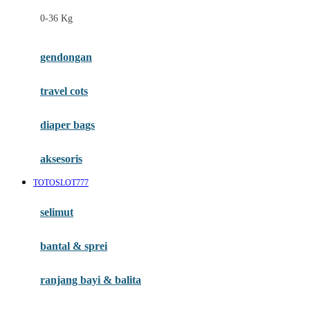
Felt So Sweet
0-36 Kg
Fisher Price
Flipper
gendongan
Friends Of Sally
travel cots
G
diaper bags
Gb
Geko
aksesoris
Graco
TOTOSLOT777
Gund
selimut
H
bantal & sprei
Habbie
Haenim
ranjang bayi & balita
Happy Horse