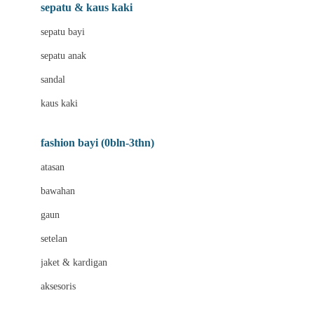
Beauty Barn
sepatu & kaus kaki
Bio Oil
sepatu bayi
Biolane
sepatu anak
Bite Fighters
sandal
Bizzi Growin
kaus kaki
Blackmores
fashion bayi (0bln-3thn)
Blooming Marvellous
atasan
Bonnels
bawahan
Bravado
gaun
Bruder
setelan
Brush Baby
jaket & kardigan
Buds Organics
aksesoris
Bugaboo
Buggygear