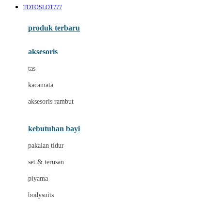
TOTOSLOT777
Azetabio
produk terbaru
B
aksesoris
Baabaasheepz
tas
Babiators
kacamata
Baby Dove
aksesoris rambut
Baby Jogger
Baby Rovega
kebutuhan bayi
Babybee
pakaian tidur
Banana Boat
set & terusan
Banz
piyama
Barbie
bodysuits
Beaba