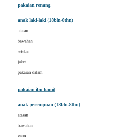
pakaian renang
Bumkins
anak laki-laki (18bln-8thn)
C
atasan
Cetaphil
bawahan
Chicco
setelan
Childlife
jaket
Clevamama
pakaian dalam
Cocolatte
Cottonseeds
pakaian ibu hamil
Cozy N Safe
anak perempuan (18bln-8thn)
Crane
atasan
Cybex
bawahan
D
gaun