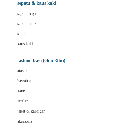
Beauty Barn
sepatu & kaus kaki
Bio Oil
sepatu bayi
Biolane
sepatu anak
Bite Fighters
sandal
Bizzi Growin
kaus kaki
Blackmores
fashion bayi (0bln-3thn)
Blooming Marvellous
atasan
Bonnels
bawahan
Bravado
gaun
Bruder
setelan
Brush Baby
jaket & kardigan
Buds Organics
aksesoris
Bugaboo
Buggygear