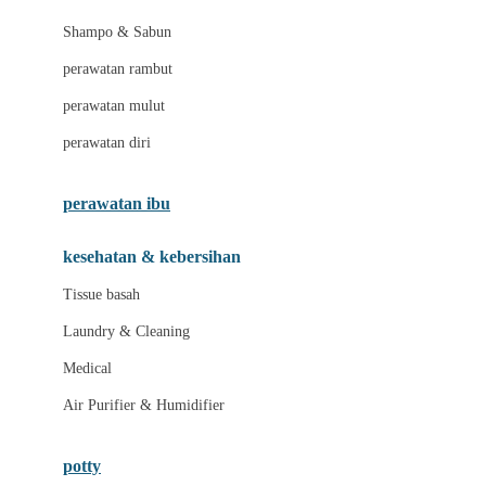
London Taxi
Shampo & Sabun
Love To Dream
perawatan rambut
perawatan mulut
M
perawatan diri
Magformers
Mama's Choice
perawatan ibu
Mamas&Papas
kesehatan & kebersihan
Mamaway
Tissue basah
Maxi Cosi
Laundry & Cleaning
Megabloks
Medical
Micro
Air Purifier & Humidifier
MiDeer
Mimi & Lula
potty
Mini Monkey