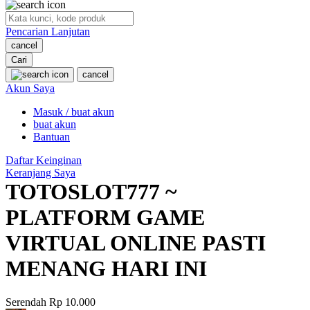
O
Pencarian Lanjutan
Oh Ma Grain
cancel
Okiedog
Cari
cancel
P
Akun Saya
Masuk / buat akun
Peachy
buat akun
Phil & Ted's
Bantuan
Philips Avent
Daftar Keinginan
Keranjang Saya
Pigeon
TOTOSLOT777 ~
Playgro
PLATFORM GAME
Poled Global
VIRTUAL ONLINE PASTI
Ponycycle
MENANG HARI INI
Puma
Pureats
Serendah
Rp 10.000