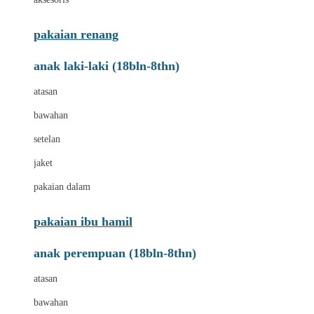
pakaian renang
anak laki-laki (18bln-8thn)
atasan
bawahan
setelan
jaket
pakaian dalam
pakaian ibu hamil
anak perempuan (18bln-8thn)
atasan
bawahan