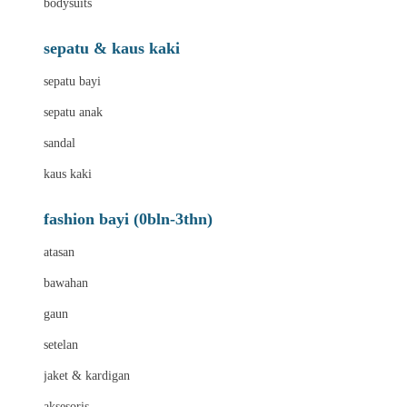
bodysuits
sepatu & kaus kaki
sepatu bayi
sepatu anak
sandal
kaus kaki
fashion bayi (0bln-3thn)
atasan
bawahan
gaun
setelan
jaket & kardigan
aksesoris