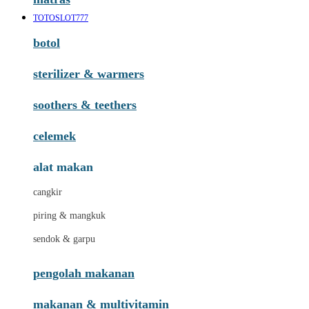
TOTOSLOT777
botol
sterilizer & warmers
soothers & teethers
celemek
alat makan
cangkir
piring & mangkuk
sendok & garpu
pengolah makanan
makanan & multivitamin