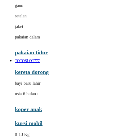
gaun
setelan
jaket
pakaian dalam
pakaian tidur
TOTOSLOT777
kereta dorong
bayi baru lahir
usia 6 bulan+
koper anak
kursi mobil
0-13 Kg