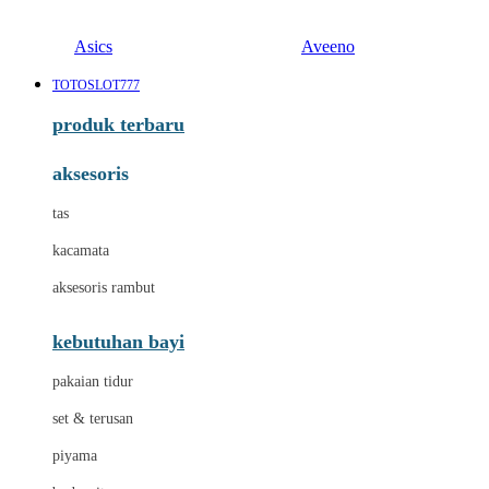
Asics
Aveeno
TOTOSLOT777
produk terbaru
aksesoris
tas
kacamata
aksesoris rambut
kebutuhan bayi
pakaian tidur
set & terusan
piyama