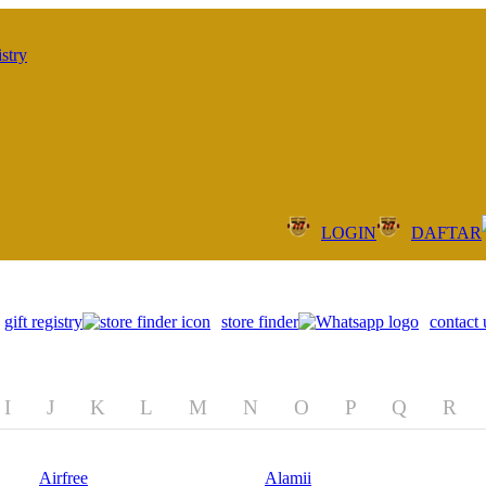
istry
LOGIN
DAFTAR
gift registry
store finder
contact 
I
J
K
L
M
N
O
P
Q
R
Airfree
Alamii