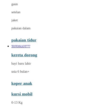
gaun
setelan
jaket
pakaian dalam
pakaian tidur
TOTOSLOT777
kereta dorong
bayi baru lahir
usia 6 bulan+
koper anak
kursi mobil
0-13 Kg