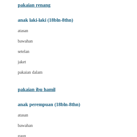
pakaian renang
Bumkins
anak laki-laki (18bln-8thn)
C
atasan
Cetaphil
bawahan
Chicco
setelan
Childlife
jaket
Clevamama
pakaian dalam
Cocolatte
Cottonseeds
pakaian ibu hamil
Cozy N Safe
anak perempuan (18bln-8thn)
Crane
atasan
Cybex
bawahan
D
gaun