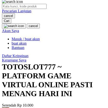
O
Pencarian Lanjutan
Oh Ma Grain
cancel
Okiedog
Cari
cancel
P
Akun Saya
Masuk / buat akun
Peachy
buat akun
Phil & Ted's
Bantuan
Philips Avent
Daftar Keinginan
Keranjang Saya
Pigeon
TOTOSLOT777 ~
Playgro
PLATFORM GAME
Poled Global
VIRTUAL ONLINE PASTI
Ponycycle
MENANG HARI INI
Puma
Pureats
Serendah
Rp 10.000