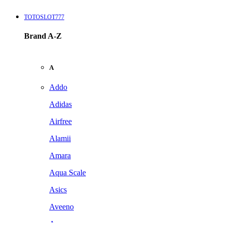
TOTOSLOT777
Brand A-Z
A
Addo
Adidas
Airfree
Alamii
Amara
Aqua Scale
Asics
Aveeno
Awan