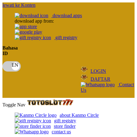
lewati ke Konten
download apps
download app from:
gift registry
Bahasa
ID
LOGIN
DAFTAR
Contact
Us
Toggle Nav
about Kanmo Circle
gift registry
store finder
contact us