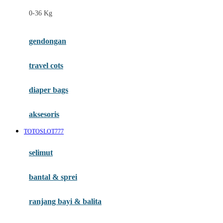
Felt So Sweet
0-36 Kg
Fisher Price
Flipper
gendongan
Friends Of Sally
travel cots
G
diaper bags
Gb
Geko
aksesoris
Graco
TOTOSLOT777
Gund
selimut
H
bantal & sprei
Habbie
Haenim
ranjang bayi & balita
Happy Horse