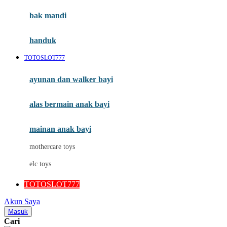
Moby
bak mandi
Momami
handuk
Mothercare
TOTOSLOT777
Mustela
ayunan dan walker bayi
My Buddy Tag
My K
alas bermain anak bayi
N
mainan anak bayi
Naif
mothercare toys
Nike
elc toys
Nordic Natural
TOTOSLOT777
Nuby
Akun Saya
Nuna
Masuk
Cari