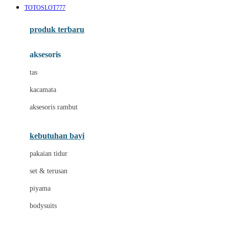
TOTOSLOT777
Azetabio
produk terbaru
B
aksesoris
Baabaasheepz
tas
Babiators
kacamata
Baby Dove
aksesoris rambut
Baby Jogger
Baby Rovega
kebutuhan bayi
Babybee
pakaian tidur
Banana Boat
set & terusan
Banz
piyama
Barbie
bodysuits
Beaba