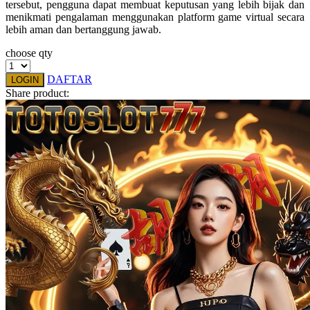
tersebut, pengguna dapat membuat keputusan yang lebih bijak dan
Squishmallows
menikmati pengalaman menggunakan platform game virtual secara
lebih aman dan bertanggung jawab.
Starbooks
choose qty
Stick-O
DAFTAR
LOGIN
Stokke
Share product:
Sudocrem
Sumimo
Sunnylife
Sun-Staches
Swimava
T
Tommee Tippee
Trunki
Tutti Bambini