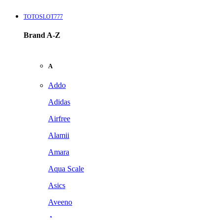
TOTOSLOT777
Brand A-Z
A
Addo
Adidas
Airfree
Alamii
Amara
Aqua Scale
Asics
Aveeno
Awan