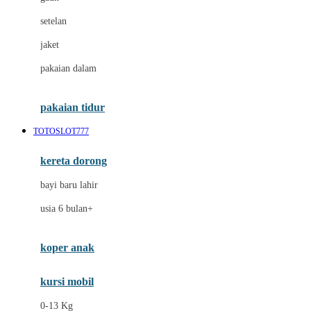
Dae Organics
setelan
Docare
jaket
Doona
pakaian dalam
Down To Earth
Drew
pakaian tidur
Dr. Brown's
TOTOSLOT777
E
kereta dorong
ELC
bayi baru lahir
Ergobaby
usia 6 bulan+
Expert Care
koper anak
Ezyroller
kursi mobil
F
0-13 Kg