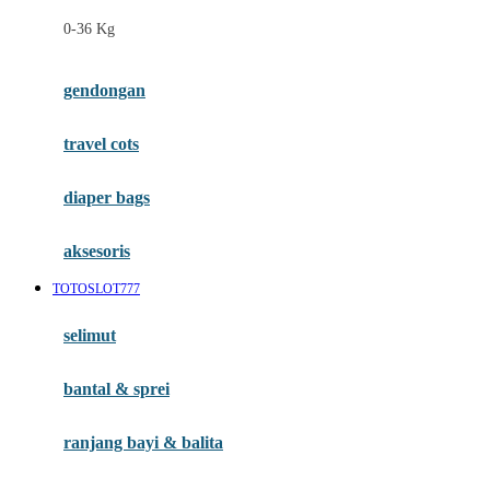
Felt So Sweet
0-36 Kg
Fisher Price
Flipper
gendongan
Friends Of Sally
travel cots
G
diaper bags
Gb
Geko
aksesoris
Graco
TOTOSLOT777
Gund
selimut
H
bantal & sprei
Habbie
Haenim
ranjang bayi & balita
Happy Horse