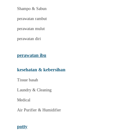
London Taxi
Shampo & Sabun
Love To Dream
perawatan rambut
perawatan mulut
M
perawatan diri
Magformers
Mama's Choice
perawatan ibu
Mamas&Papas
kesehatan & kebersihan
Mamaway
Tissue basah
Maxi Cosi
Laundry & Cleaning
Megabloks
Medical
Micro
Air Purifier & Humidifier
MiDeer
Mimi & Lula
potty
Mini Monkey