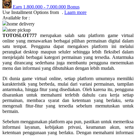
Earn
1.800.000
-
7.000.000
Bonus
Q
Use Installment Options from
.
Laarn more
Available for :
QV Baby
home delivery
store pickup
R
TOTOSLOT777
merupakan salah satu platform game virtual
online yang menawarkan berbagai pilihan permainan digital dalam
Real Shades
satu tempat. Pengguna dapat mengakses platform ini melalui
perangkat desktop maupun seluler sehingga lebih fleksibel dalam
Red Castle
menjelajahi berbagai kategori permainan yang tersedia. Antarmuka
yang dirancang sederhana juga membantu pengguna menemukan
Ribbon Madness
menu dan informasi yang dibutuhkan dengan lebih mudah.
S
Di dunia game virtual online, setiap platform umumnya memiliki
karakteristik yang berbeda, mulai dari variasi permainan, tampilan
antarmuka, hingga fitur yang disediakan. Oleh karena itu, pengguna
Sebamed
disarankan untuk memahami terlebih dahulu cara kerja setiap
Silver Cross
permainan, membaca syarat dan ketentuan yang berlaku, serta
mengenali fitur-fitur yang tersedia sebelum memutuskan untuk
Simply Idea
bermain.
Skip Hop
Sebelum menggunakan platform apa pun, pastikan untuk memeriksa
informasi layanan, kebijakan privasi, keamanan akun, serta
Spectra
ketentuan penggunaan yang berlaku. Dengan memahami informasi