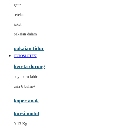
gaun
setelan
jaket
pakaian dalam
pakaian tidur
TOTOSLOT777
kereta dorong
bayi baru lahir
usia 6 bulan+
koper anak
kursi mobil
0-13 Kg