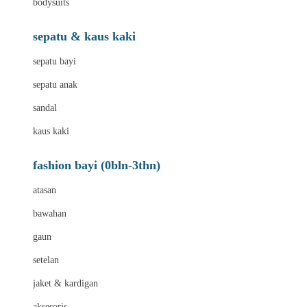
bodysuits
sepatu & kaus kaki
sepatu bayi
sepatu anak
sandal
kaus kaki
fashion bayi (0bln-3thn)
atasan
bawahan
gaun
setelan
jaket & kardigan
aksesoris