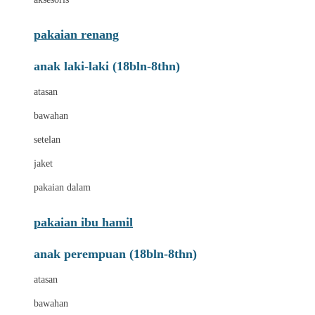
pakaian renang
anak laki-laki (18bln-8thn)
atasan
bawahan
setelan
jaket
pakaian dalam
pakaian ibu hamil
anak perempuan (18bln-8thn)
atasan
bawahan