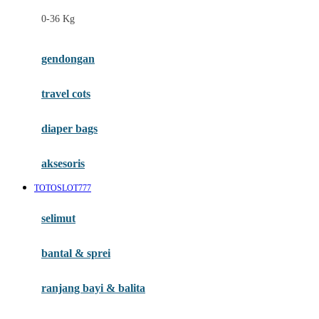
Felt So Sweet
0-36 Kg
Fisher Price
Flipper
gendongan
Friends Of Sally
travel cots
G
diaper bags
Gb
Geko
aksesoris
Graco
TOTOSLOT777
Gund
selimut
H
bantal & sprei
Habbie
Haenim
ranjang bayi & balita
Happy Horse