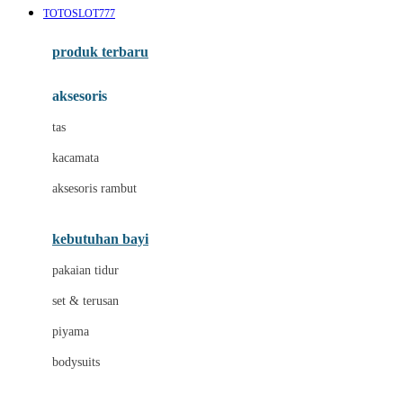
TOTOSLOT777
Azetabio
produk terbaru
B
aksesoris
Baabaasheepz
tas
Babiators
kacamata
Baby Dove
aksesoris rambut
Baby Jogger
Baby Rovega
kebutuhan bayi
Babybee
pakaian tidur
Banana Boat
set & terusan
Banz
piyama
Barbie
bodysuits
Beaba