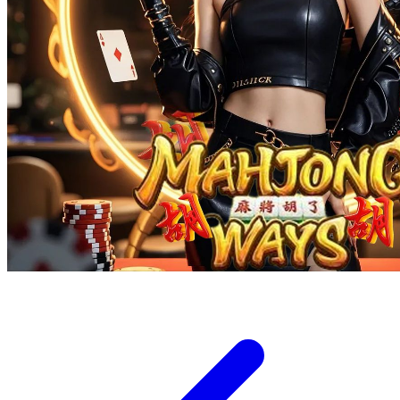
Twistshake
TY Toys
U
V
Veja
Vitaflow
Vtech
W
Waterland
Wellness
X