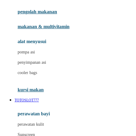
Joie
pengolah makanan
Joolz
Jujube
makanan & multivitamin
K
alat menyusui
Kiddycuts
pompa asi
Kumon
penyimpanan asi
L
cooler bags
Leapfrog
kursi makan
Leclerc
TOTOSLOT777
Lee Vierra
Lillebaby
perawatan bayi
Little Bird Told Me
perawatan kulit
Little Miss Janis
Sunscreen