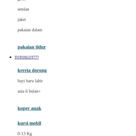
Dae Organics
setelan
Docare
jaket
Doona
pakaian dalam
Down To Earth
Drew
pakaian tidur
Dr. Brown's
TOTOSLOT777
E
kereta dorong
ELC
bayi baru lahir
Ergobaby
usia 6 bulan+
Expert Care
koper anak
Ezyroller
kursi mobil
F
0-13 Kg