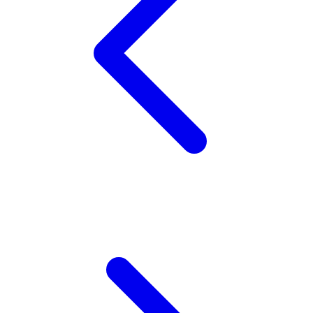
Xootz
Y
Yamatoya
Z
Zaxy
Zoggs
0-9
4Moms
59S