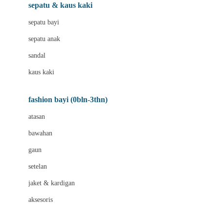
Beauty Barn
sepatu & kaus kaki
Bio Oil
sepatu bayi
Biolane
sepatu anak
Bite Fighters
sandal
Bizzi Growin
kaus kaki
Blackmores
fashion bayi (0bln-3thn)
Blooming Marvellous
atasan
Bonnels
bawahan
Bravado
gaun
Bruder
setelan
Brush Baby
jaket & kardigan
Buds Organics
aksesoris
Bugaboo
Buggygear