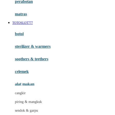
perabotan
Happy Tummy
Hauck
matras
Havaianas
TOTOSLOT777
Hegen
botol
Hot Wheels
sterilizer & warmers
Hybrid
soothers & teethers
I
Inlacta DHA
celemek
Interlac
alat makan
Ivenet
cangkir
J
piring & mangkuk
Jack N Jill
sendok & garpu