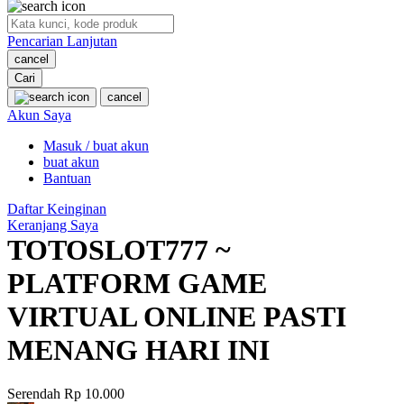
O
Pencarian Lanjutan
Oh Ma Grain
cancel
Okiedog
Cari
cancel
P
Akun Saya
Masuk / buat akun
Peachy
buat akun
Phil & Ted's
Bantuan
Philips Avent
Daftar Keinginan
Keranjang Saya
Pigeon
TOTOSLOT777 ~
Playgro
PLATFORM GAME
Poled Global
VIRTUAL ONLINE PASTI
Ponycycle
MENANG HARI INI
Puma
Pureats
Serendah
Rp 10.000