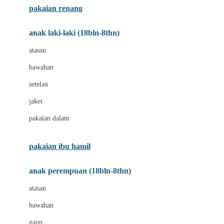
pakaian renang
Bumkins
anak laki-laki (18bln-8thn)
C
atasan
Cetaphil
bawahan
Chicco
setelan
Childlife
jaket
Clevamama
pakaian dalam
Cocolatte
Cottonseeds
pakaian ibu hamil
Cozy N Safe
anak perempuan (18bln-8thn)
Crane
atasan
Cybex
bawahan
D
gaun