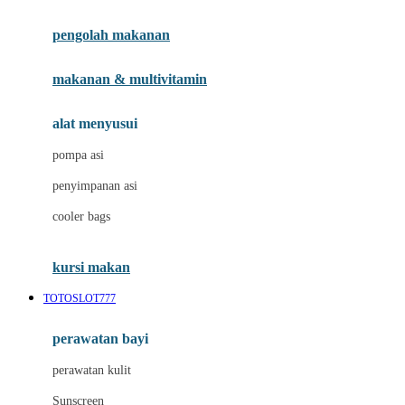
Joie
pengolah makanan
Joolz
Jujube
makanan & multivitamin
K
alat menyusui
Kiddycuts
pompa asi
Kumon
penyimpanan asi
L
cooler bags
Leapfrog
kursi makan
Leclerc
TOTOSLOT777
Lee Vierra
Lillebaby
perawatan bayi
Little Bird Told Me
perawatan kulit
Little Miss Janis
Sunscreen