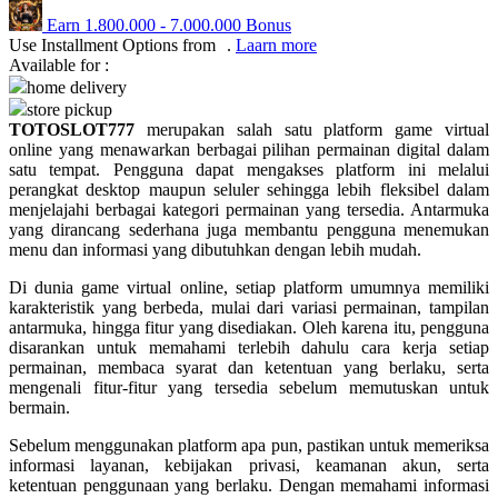
Earn
1.800.000
-
7.000.000
Bonus
Q
Use Installment Options from
.
Laarn more
Available for :
QV Baby
home delivery
store pickup
R
TOTOSLOT777
merupakan salah satu platform game virtual
online yang menawarkan berbagai pilihan permainan digital dalam
Real Shades
satu tempat. Pengguna dapat mengakses platform ini melalui
perangkat desktop maupun seluler sehingga lebih fleksibel dalam
Red Castle
menjelajahi berbagai kategori permainan yang tersedia. Antarmuka
yang dirancang sederhana juga membantu pengguna menemukan
Ribbon Madness
menu dan informasi yang dibutuhkan dengan lebih mudah.
S
Di dunia game virtual online, setiap platform umumnya memiliki
karakteristik yang berbeda, mulai dari variasi permainan, tampilan
antarmuka, hingga fitur yang disediakan. Oleh karena itu, pengguna
Sebamed
disarankan untuk memahami terlebih dahulu cara kerja setiap
Silver Cross
permainan, membaca syarat dan ketentuan yang berlaku, serta
mengenali fitur-fitur yang tersedia sebelum memutuskan untuk
Simply Idea
bermain.
Skip Hop
Sebelum menggunakan platform apa pun, pastikan untuk memeriksa
informasi layanan, kebijakan privasi, keamanan akun, serta
Spectra
ketentuan penggunaan yang berlaku. Dengan memahami informasi