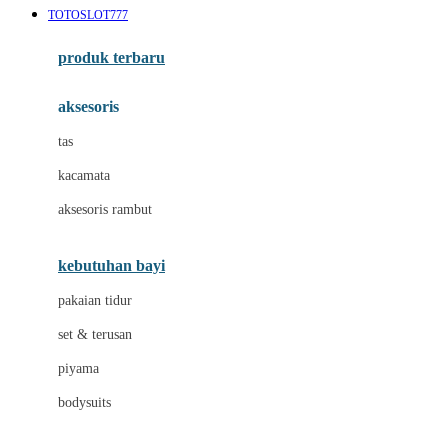
TOTOSLOT777
Azetabio
produk terbaru
B
aksesoris
Baabaasheepz
tas
Babiators
kacamata
Baby Dove
aksesoris rambut
Baby Jogger
Baby Rovega
kebutuhan bayi
Babybee
pakaian tidur
Banana Boat
set & terusan
Banz
piyama
Barbie
bodysuits
Beaba