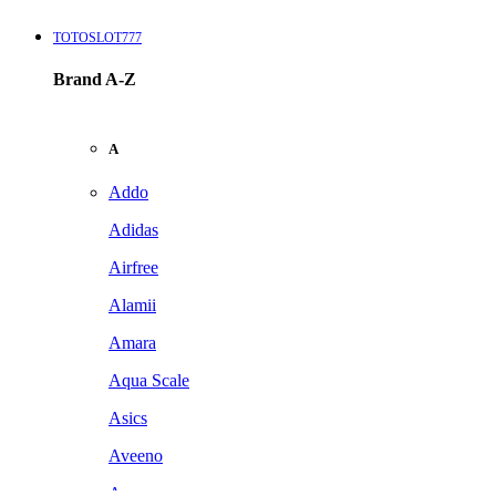
TOTOSLOT777
Brand A-Z
A
Addo
Adidas
Airfree
Alamii
Amara
Aqua Scale
Asics
Aveeno
Awan