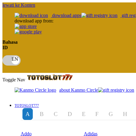
lewati ke Konten
download apps
gift reg
download app from:
Bahasa
ID
Toggle Nav
about Kanmo Circle
TOTOSLOT777
A
B
C
D
E
F
G
H
Addo
Adidas