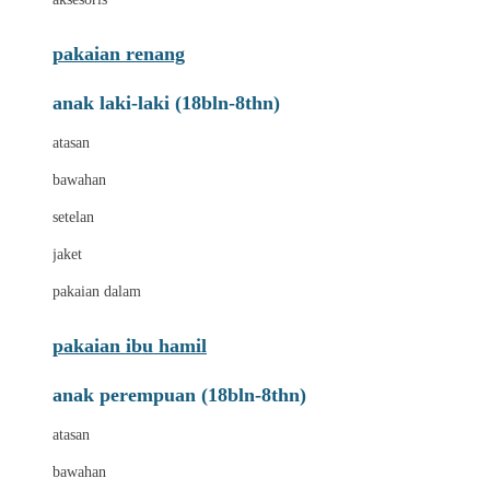
pakaian renang
anak laki-laki (18bln-8thn)
atasan
bawahan
setelan
jaket
pakaian dalam
pakaian ibu hamil
anak perempuan (18bln-8thn)
atasan
bawahan