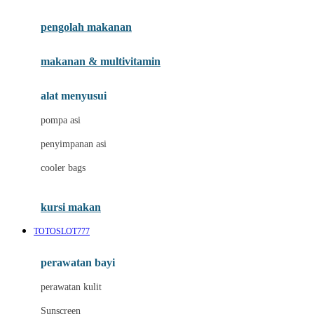
Joie
pengolah makanan
Joolz
Jujube
makanan & multivitamin
K
alat menyusui
Kiddycuts
pompa asi
Kumon
penyimpanan asi
L
cooler bags
Leapfrog
kursi makan
Leclerc
TOTOSLOT777
Lee Vierra
Lillebaby
perawatan bayi
Little Bird Told Me
perawatan kulit
Little Miss Janis
Sunscreen