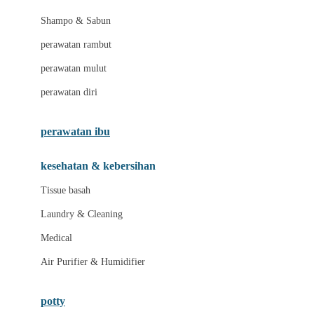
London Taxi
Shampo & Sabun
Love To Dream
perawatan rambut
perawatan mulut
M
perawatan diri
Magformers
Mama's Choice
perawatan ibu
Mamas&Papas
kesehatan & kebersihan
Mamaway
Tissue basah
Maxi Cosi
Laundry & Cleaning
Megabloks
Medical
Micro
Air Purifier & Humidifier
MiDeer
Mimi & Lula
potty
Mini Monkey