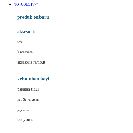
TOTOSLOT777
Azetabio
produk terbaru
B
aksesoris
Baabaasheepz
tas
Babiators
kacamata
Baby Dove
aksesoris rambut
Baby Jogger
Baby Rovega
kebutuhan bayi
Babybee
pakaian tidur
Banana Boat
set & terusan
Banz
piyama
Barbie
bodysuits
Beaba