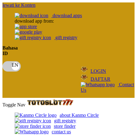
lewati ke Konten
download apps
download app from:
gift registry
Bahasa
ID
LOGIN
DAFTAR
Contact
Us
Toggle Nav
about Kanmo Circle
gift registry
store finder
contact us