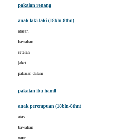
pakaian renang
Bumkins
anak laki-laki (18bln-8thn)
C
atasan
Cetaphil
bawahan
Chicco
setelan
Childlife
jaket
Clevamama
pakaian dalam
Cocolatte
Cottonseeds
pakaian ibu hamil
Cozy N Safe
anak perempuan (18bln-8thn)
Crane
atasan
Cybex
bawahan
D
gaun