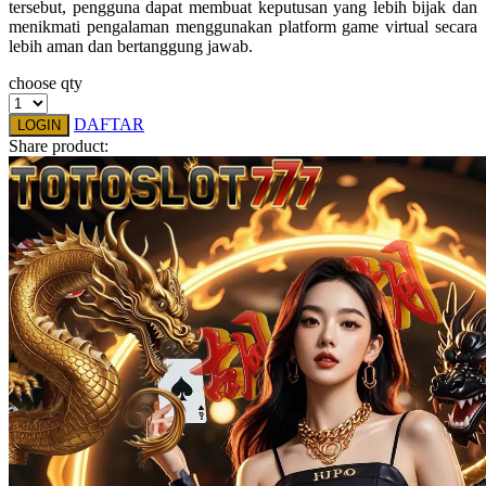
tersebut, pengguna dapat membuat keputusan yang lebih bijak dan
Squishmallows
menikmati pengalaman menggunakan platform game virtual secara
lebih aman dan bertanggung jawab.
Starbooks
choose qty
Stick-O
DAFTAR
LOGIN
Stokke
Share product:
Sudocrem
Sumimo
Sunnylife
Sun-Staches
Swimava
T
Tommee Tippee
Trunki
Tutti Bambini