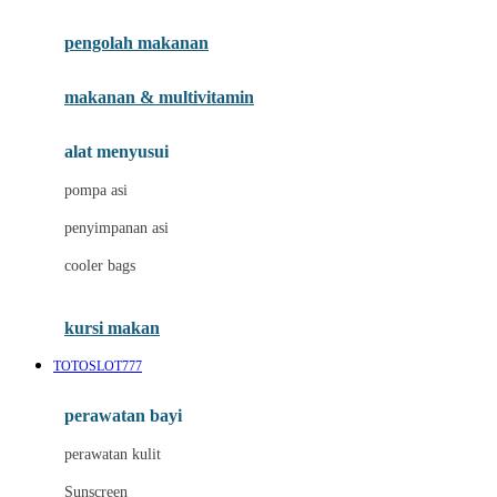
Joie
pengolah makanan
Joolz
Jujube
makanan & multivitamin
K
alat menyusui
Kiddycuts
pompa asi
Kumon
penyimpanan asi
L
cooler bags
Leapfrog
kursi makan
Leclerc
TOTOSLOT777
Lee Vierra
Lillebaby
perawatan bayi
Little Bird Told Me
perawatan kulit
Little Miss Janis
Sunscreen