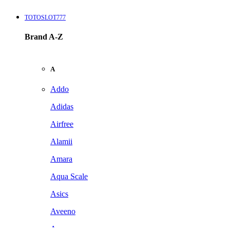
TOTOSLOT777
Brand A-Z
A
Addo
Adidas
Airfree
Alamii
Amara
Aqua Scale
Asics
Aveeno
Awan