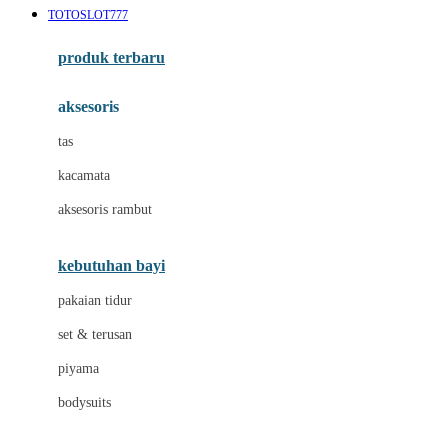
TOTOSLOT777
Azetabio
produk terbaru
B
aksesoris
Baabaasheepz
tas
Babiators
kacamata
Baby Dove
aksesoris rambut
Baby Jogger
Baby Rovega
kebutuhan bayi
Babybee
pakaian tidur
Banana Boat
set & terusan
Banz
piyama
Barbie
bodysuits
Beaba