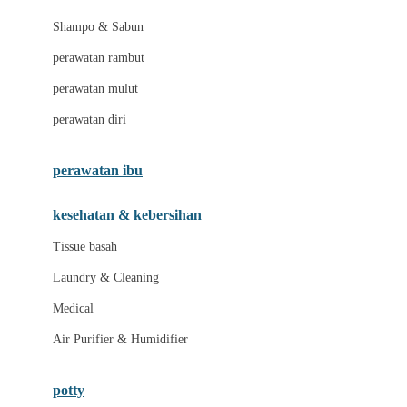
London Taxi
Shampo & Sabun
Love To Dream
perawatan rambut
perawatan mulut
M
perawatan diri
Magformers
Mama's Choice
perawatan ibu
Mamas&Papas
kesehatan & kebersihan
Mamaway
Tissue basah
Maxi Cosi
Laundry & Cleaning
Megabloks
Medical
Micro
Air Purifier & Humidifier
MiDeer
Mimi & Lula
potty
Mini Monkey