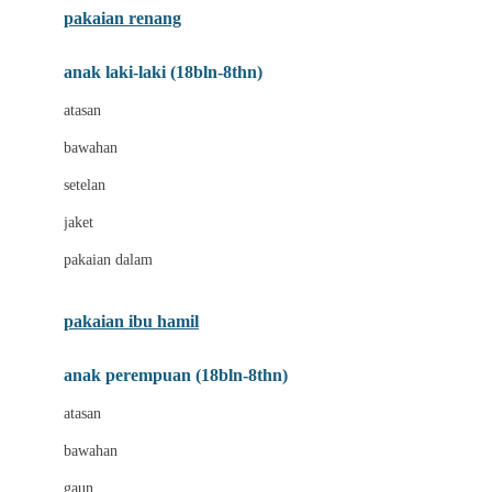
pakaian renang
Bumkins
anak laki-laki (18bln-8thn)
C
atasan
Cetaphil
bawahan
Chicco
setelan
Childlife
jaket
Clevamama
pakaian dalam
Cocolatte
Cottonseeds
pakaian ibu hamil
Cozy N Safe
anak perempuan (18bln-8thn)
Crane
atasan
Cybex
bawahan
D
gaun