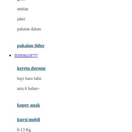
Dae Organics
setelan
Docare
jaket
Doona
pakaian dalam
Down To Earth
Drew
pakaian tidur
Dr. Brown's
TOTOSLOT777
E
kereta dorong
ELC
bayi baru lahir
Ergobaby
usia 6 bulan+
Expert Care
koper anak
Ezyroller
kursi mobil
F
0-13 Kg