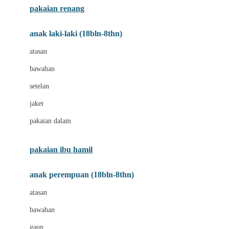
pakaian renang
Bumkins
anak laki-laki (18bln-8thn)
C
atasan
Cetaphil
bawahan
Chicco
setelan
Childlife
jaket
Clevamama
pakaian dalam
Cocolatte
Cottonseeds
pakaian ibu hamil
Cozy N Safe
anak perempuan (18bln-8thn)
Crane
atasan
Cybex
bawahan
D
gaun