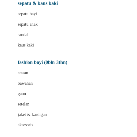
Beauty Barn
sepatu & kaus kaki
Bio Oil
sepatu bayi
Biolane
sepatu anak
Bite Fighters
sandal
Bizzi Growin
kaus kaki
Blackmores
fashion bayi (0bln-3thn)
Blooming Marvellous
atasan
Bonnels
bawahan
Bravado
gaun
Bruder
setelan
Brush Baby
jaket & kardigan
Buds Organics
aksesoris
Bugaboo
Buggygear