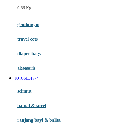
Felt So Sweet
0-36 Kg
Fisher Price
Flipper
gendongan
Friends Of Sally
travel cots
G
diaper bags
Gb
Geko
aksesoris
Graco
TOTOSLOT777
Gund
selimut
H
bantal & sprei
Habbie
Haenim
ranjang bayi & balita
Happy Horse